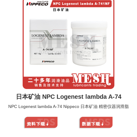
日本矿油 NPC Logenest lambda A-74
NPC Logenest lambda A-74 Nippeco 日本矿油 精密仪器润滑脂