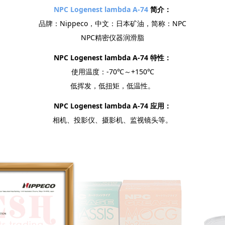
NPC Logenest lambda A-74
简介：
品牌：Nippeco，中文：日本矿油，简称：NPC
NPC精密仪器润滑脂
NPC Logenest lambda A-74 特性：
使用温度：-70℃～+150℃
低挥发，低扭矩，低温性。
NPC Logenest lambda A-74 应用：
相机、投影仪、摄影机、监视镜头等。