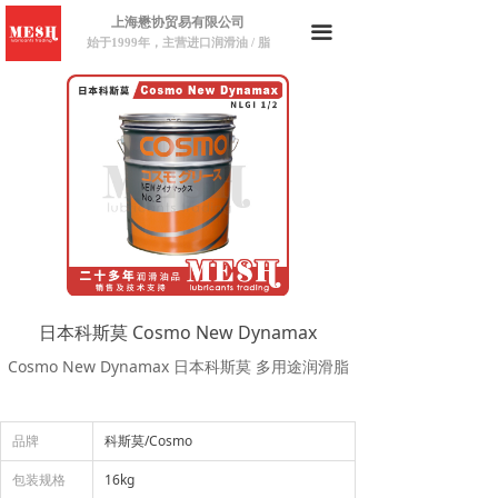
上海懋协贸易有限公司
끀
始于1999年，主营进口润滑油 / 脂
日本科斯莫 Cosmo New Dynamax
Cosmo New Dynamax 日本科斯莫 多用途润滑脂
品牌
科斯莫/Cosmo
包装规格
16kg