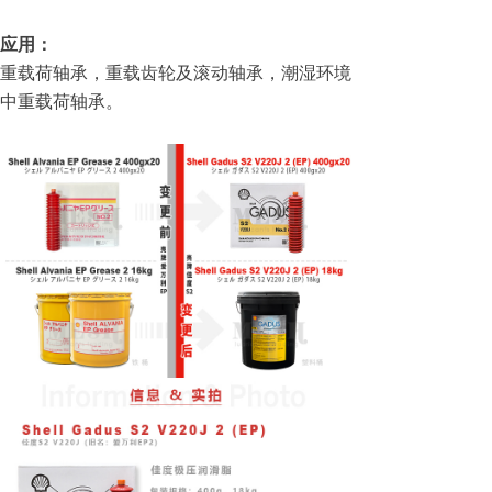
应用：
重载荷轴承，重载齿轮及滚动轴承，潮湿环境
中重载荷轴承。