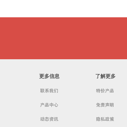
更多信息
了解更多