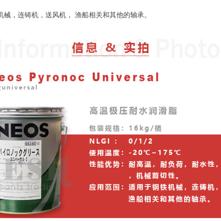
机械，连铸机，送风机， 渔船相关和其他的轴承。