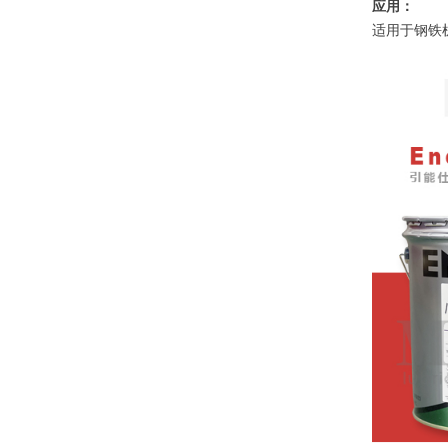
应用：
适用于钢铁