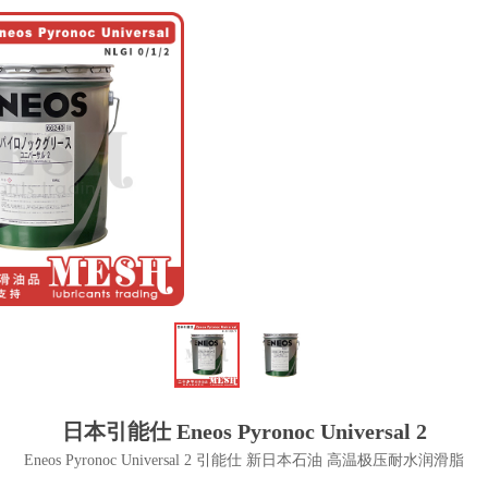
日本引能仕 Eneos Pyronoc Universal 2
Eneos Pyronoc Universal 2 引能仕 新日本石油 高温极压耐水润滑脂