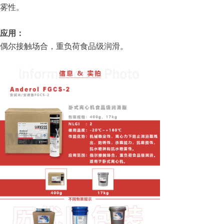
雾性。
应用：
偶尔接触场合，重负荷食品级润滑。