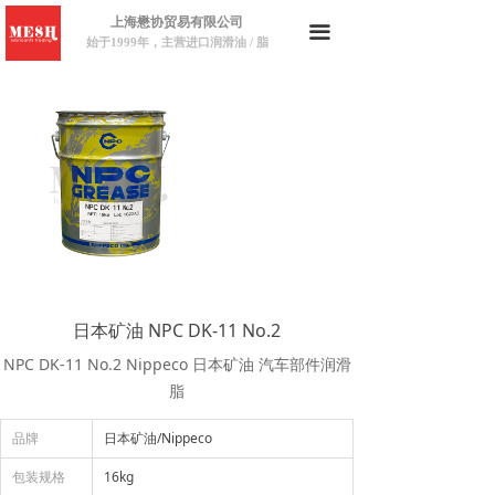
上海懋协贸易有限公司
끀
始于1999年，主营进口润滑油 / 脂
日本矿油 NPC DK-11 No.2
NPC DK-11 No.2 Nippeco 日本矿油 汽车部件润滑
脂
品牌
日本矿油/Nippeco
包装规格
16kg