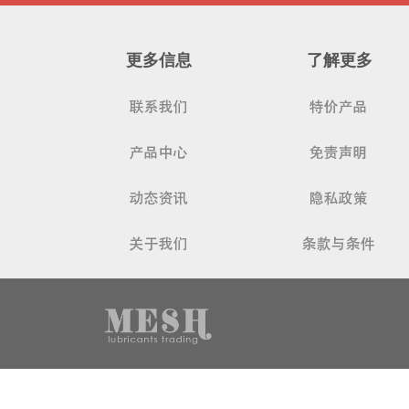
更多信息
了解更多