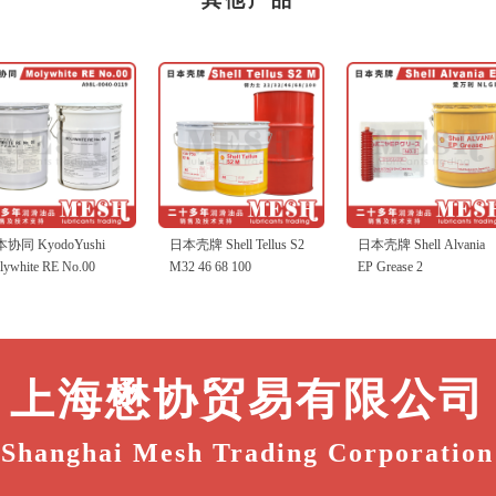
其他产品
日本壳牌 Shell Tellus S2
日本壳牌 Shell Alvania
日本协同 Kyod
M32 46 68 100
EP Grease 2
Multemp SRL
上海懋协贸易有限公司
Shanghai Mesh Trading Corporation