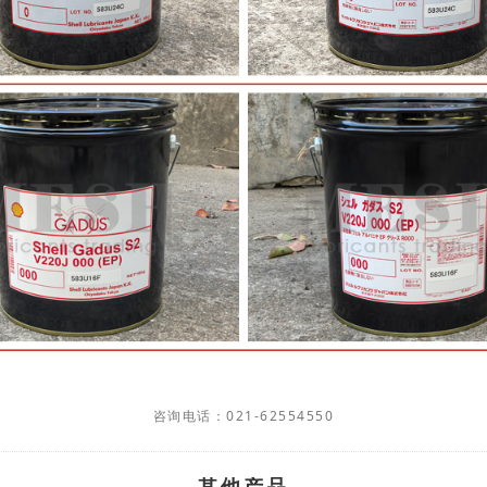
咨询电话：021-62554550