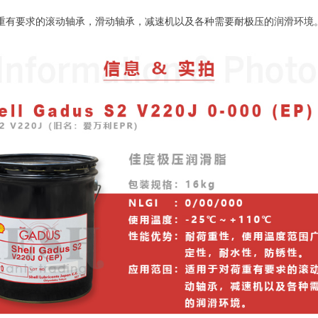
重有要求的滚动轴承，滑动轴承，减速机以及各种需要耐极压的润滑环境