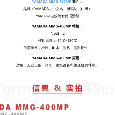
YAMADA MMG-400MP
简介：
品牌：YAMADA，中文名：雅玛达（山田）
YAMADA波纹管套筒润滑脂
YAMADA MMG-400MP 特性：
NLGI：2
使用温度：-15℃~130℃
耐荷重性，极压、耐水、耐热、高耐用性。
YAMADA MMG-400MP 应用：
适用于工业设备、骑车、建筑设备和输送机的轴承。