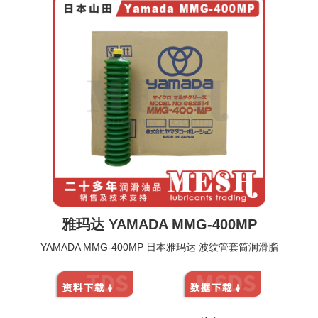
雅玛达 YAMADA MMG-400MP
YAMADA MMG-400MP 日本雅玛达 波纹管套筒润滑脂